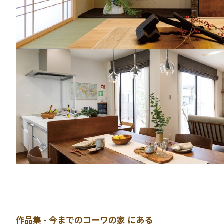
作品集 - 今までのコーワの家 にある