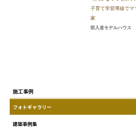
子育て学習導線でマ
家
部入道モデルハウス
施工事例
フォトギャラリー
建築事例集