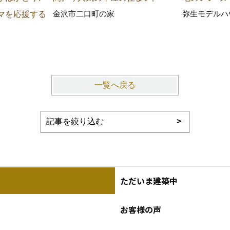
金沢市二口町の家
弥生モデルハ
マを応援する
一覧へ戻る
ただいま建築中
お客様の声