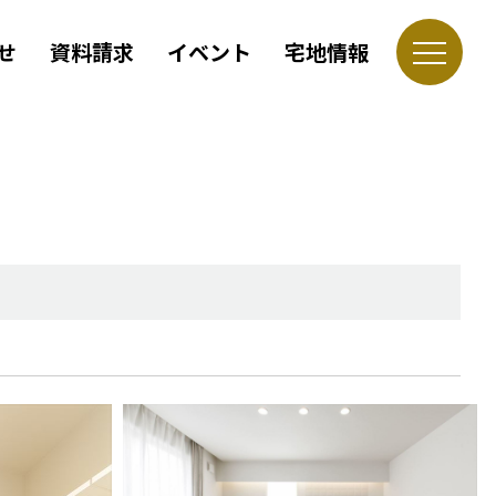
せ
資料請求
イベント
宅地情報