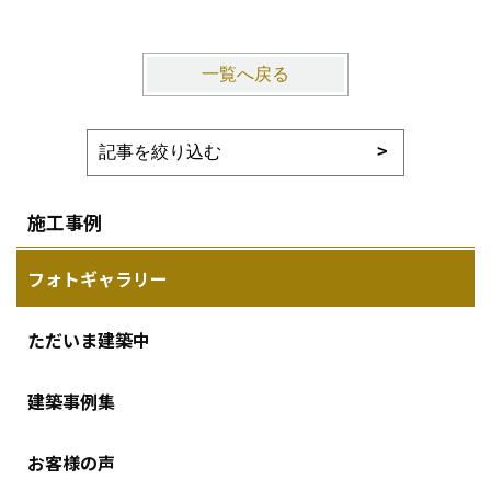
一覧へ戻る
施工事例
フォトギャラリー
ただいま建築中
建築事例集
お客様の声