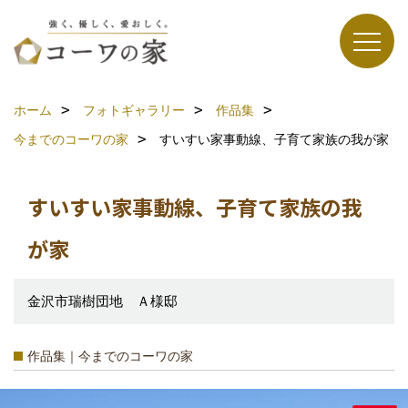
ホーム
フォトギャラリー
作品集
今までのコーワの家
すいすい家事動線、子育て家族の我が家
すいすい家事動線、子育て家族の我
が家
金沢市瑞樹団地 Ａ様邸
作品集｜今までのコーワの家