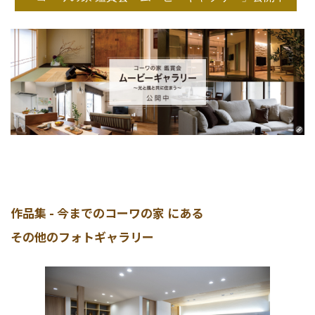
作品集 - 今までのコーワの家 にある
その他のフォトギャラリー