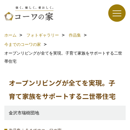
ホーム
フォトギャラリー
作品集
今までのコーワの家
オープンリビングが全てを実現。子育て家族をサポートする二世
帯住宅
オープンリビングが全てを実現。子
育て家族をサポートする二世帯住宅
金沢市瑞樹団地