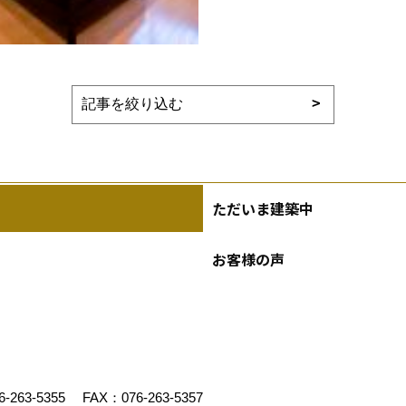
ただいま建築中
お客様の声
6-263-5355
FAX：076-263-5357