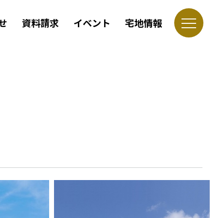
せ
資料請求
イベント
宅地情報