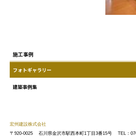
施工事例
フォトギャラリー
建築事例集
宏州建設株式会社
〒920-0025
石川県金沢市駅西本町1丁目3番15号
TEL：
07