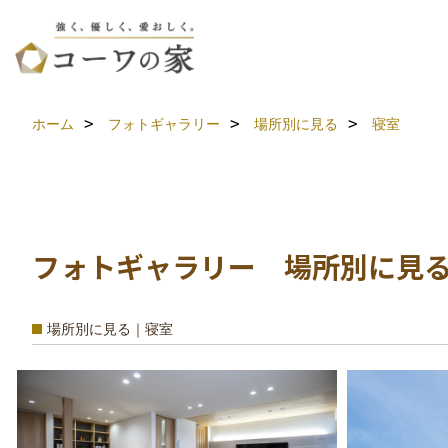
ホーム
フォトギャラリー
場所別に見る
寝室
フォトギャラリー 場所別に見る 
場所別に見る｜寝室