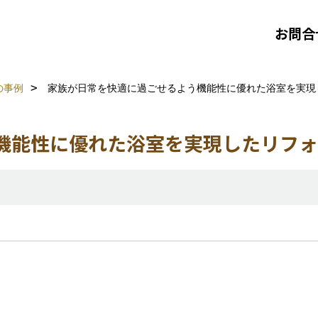
お問合
の事例
家族が日常を快適に過ごせるよう機能性に優れた浴室を実現した
能性に優れた浴室を実現したリフォーム