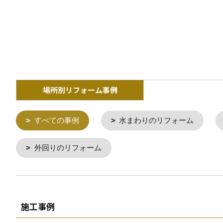
場所別リフォーム事例
すべての事例
水まわりのリフォーム
外回りのリフォーム
施工事例