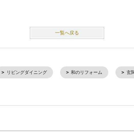
一覧へ戻る
リビングダイニング
和のリフォーム
玄