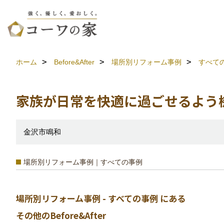
ホーム
Before&After
場所別リフォーム事例
すべて
家族が日常を快適に過ごせるよう機
金沢市鳴和
場所別リフォーム事例｜すべての事例
場所別リフォーム事例 - すべての事例 にある
その他のBefore&After