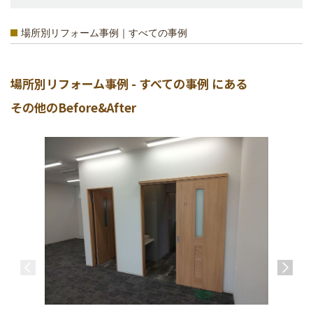
場所別リフォーム事例｜すべての事例
場所別リフォーム事例 - すべての事例 にある
その他のBefore&After