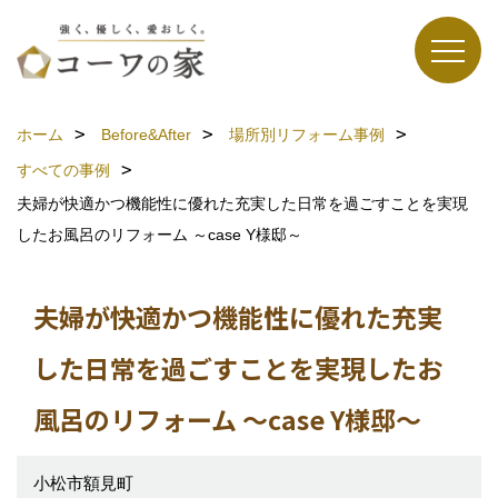
ホーム
Before&After
場所別リフォーム事例
すべての事例
夫婦が快適かつ機能性に優れた充実した日常を過ごすことを実現
したお風呂のリフォーム ～case Y様邸～
夫婦が快適かつ機能性に優れた充実
した日常を過ごすことを実現したお
風呂のリフォーム ～case Y様邸～
小松市額見町