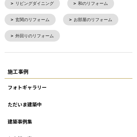
リビングダイニング
和のリフォーム
玄関のリフォーム
お部屋のリフォーム
外回りのリフォーム
施工事例
フォトギャラリー
ただいま建築中
建築事例集