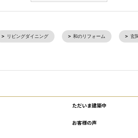
リビングダイニング
和のリフォーム
玄
ただいま建築中
お客様の声