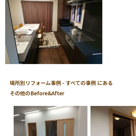
場所別リフォーム事例 - すべての事例 にある
その他のBefore&After