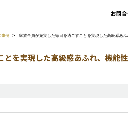
お問合
の事例
家族全員が充実した毎日を過ごすことを実現した高級感あふれ、
ことを実現した高級感あふれ、機能性