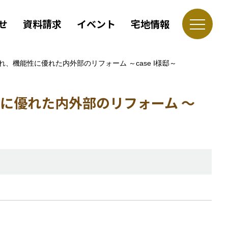
せ
資料請求
イベント
宅地情報
機能性に優れた内外部のリフォーム ～case I様邸～
に優れた内外部のリフォーム ～