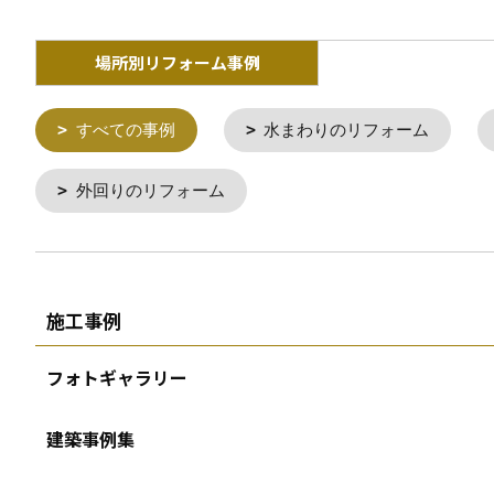
場所別リフォーム事例
すべての事例
水まわりのリフォーム
外回りのリフォーム
施工事例
フォトギャラリー
建築事例集