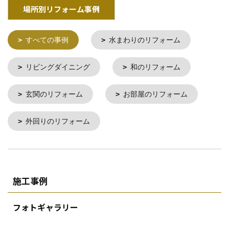
場所別リフォーム事例
すべての事例
水まわりのリフォーム
リビングダイニング
和のリフォーム
玄関のリフォーム
お部屋のリフォーム
外回りのリフォーム
施工事例
フォトギャラリー