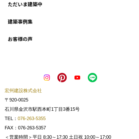
ただいま建築中
建築事例集
お客様の声
宏州建設株式会社
〒920-0025
石川県金沢市駅西本町1丁目3番15号
TEL：
076-263-5355
FAX：076-263-5357
＜営業時間＞平日 8:30～17:30 土日祝 10:00～17:00