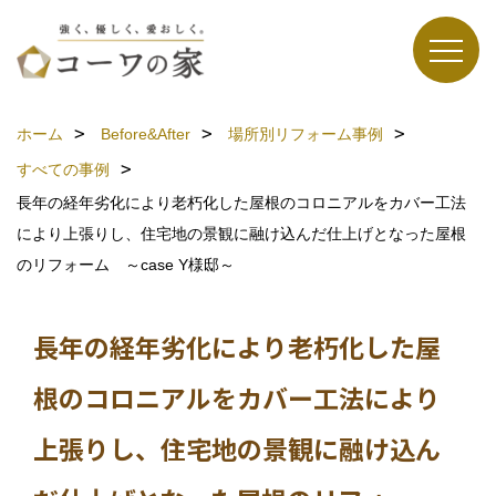
ホーム
Before&After
場所別リフォーム事例
すべての事例
長年の経年劣化により老朽化した屋根のコロニアルをカバー工法
により上張りし、住宅地の景観に融け込んだ仕上げとなった屋根
のリフォーム ～case Y様邸～
長年の経年劣化により老朽化した屋
根のコロニアルをカバー工法により
上張りし、住宅地の景観に融け込ん