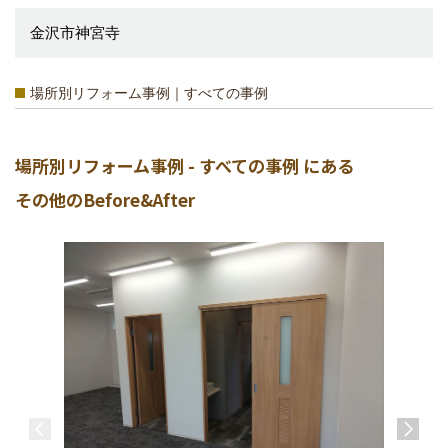
金沢市神宮寺
場所別リフォーム事例｜すべての事例
場所別リフォーム事例 - すべての事例 にある
その他のBefore&After