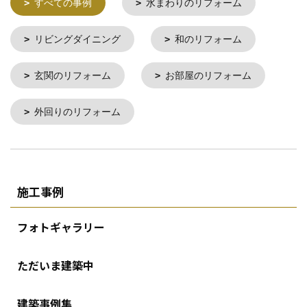
すべての事例
水まわりのリフォーム
リビングダイニング
和のリフォーム
玄関のリフォーム
お部屋のリフォーム
外回りのリフォーム
施工事例
フォトギャラリー
ただいま建築中
建築事例集