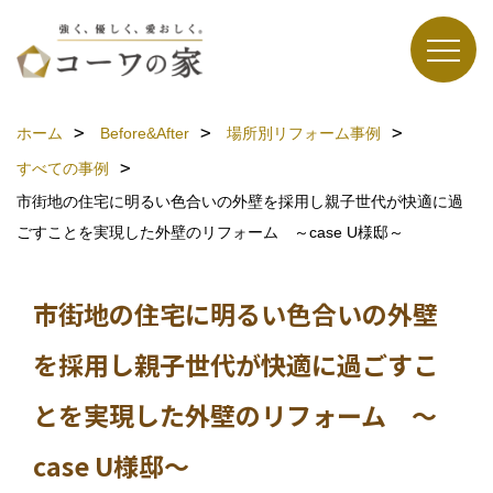
ホーム
Before&After
場所別リフォーム事例
すべての事例
市街地の住宅に明るい色合いの外壁を採用し親子世代が快適に過
ごすことを実現した外壁のリフォーム ～case U様邸～
市街地の住宅に明るい色合いの外壁
を採用し親子世代が快適に過ごすこ
とを実現した外壁のリフォーム ～
case U様邸～