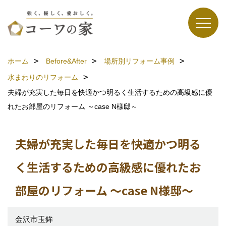
ホーム
Before&After
場所別リフォーム事例
水まわりのリフォーム
夫婦が充実した毎日を快適かつ明るく生活するための高級感に優
れたお部屋のリフォーム ～case N様邸～
夫婦が充実した毎日を快適かつ明る
く生活するための高級感に優れたお
部屋のリフォーム ～case N様邸～
金沢市玉鉾