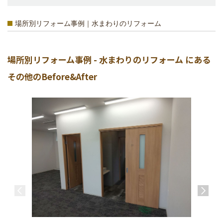
場所別リフォーム事例｜水まわりのリフォーム
場所別リフォーム事例 - 水まわりのリフォーム にある
その他のBefore&After