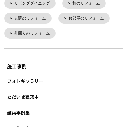
リビングダイニング
和のリフォーム
玄関のリフォーム
お部屋のリフォーム
外回りのリフォーム
施工事例
フォトギャラリー
ただいま建築中
建築事例集