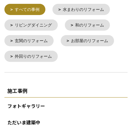
すべての事例
水まわりのリフォーム
リビングダイニング
和のリフォーム
玄関のリフォーム
お部屋のリフォーム
外回りのリフォーム
施工事例
フォトギャラリー
ただいま建築中