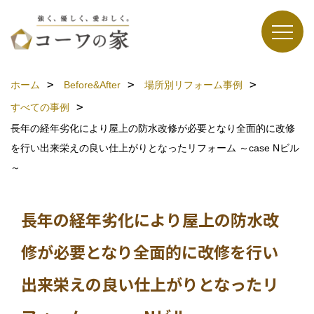
ホーム
Before&After
場所別リフォーム事例
すべての事例
長年の経年劣化により屋上の防水改修が必要となり全面的に改修
を行い出来栄えの良い仕上がりとなったリフォーム ～case Nビル
～
長年の経年劣化により屋上の防水改
修が必要となり全面的に改修を行い
出来栄えの良い仕上がりとなったリ