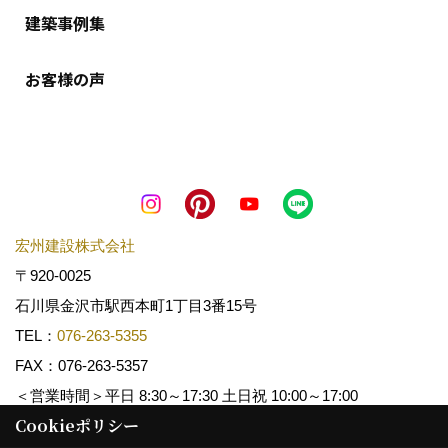
建築事例集
お客様の声
宏州建設株式会社
〒920-0025
石川県金沢市駅西本町1丁目3番15号
TEL：
076-263-5355
FAX：076-263-5357
＜営業時間＞平日 8:30～17:30 土日祝 10:00～17:00
Cookieポリシー