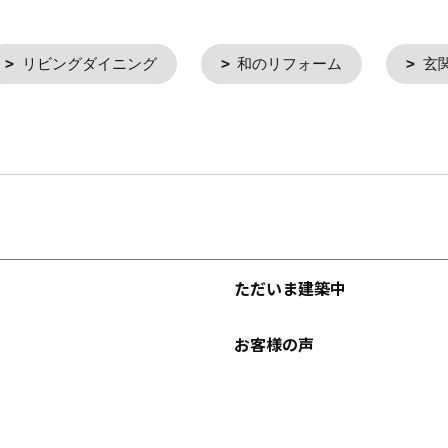
リビングダイニング
和のリフォーム
玄
ただいま建築中
お客様の声