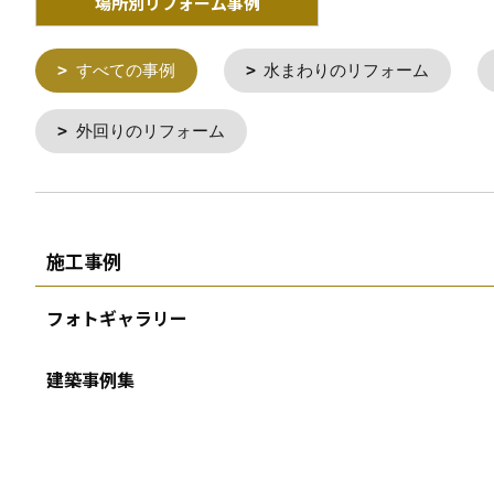
場所別リフォーム事例
すべての事例
水まわりのリフォーム
外回りのリフォーム
施工事例
フォトギャラリー
建築事例集