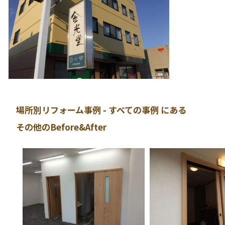
場所別リフォーム事例 - すべての事例 にある
その他のBefore&After