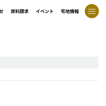
せ
資料請求
イベント
宅地情報