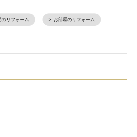
関のリフォーム
お部屋のリフォーム