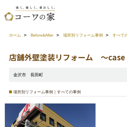
ホーム
Before&After
場所別リフォーム事例
すべて
店舗外壁塗装リフォーム ～case 
金沢市 長田町
場所別リフォーム事例｜すべての事例