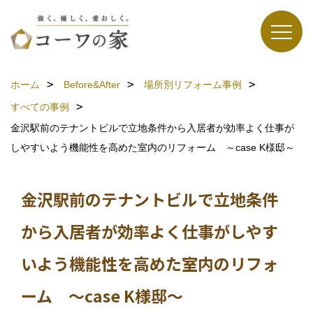
ホーム
Before&After
場所別リフォーム事例
すべての事例
金沢駅前のテナントビルで立地条件から入居者が効率よく仕事が
しやすいよう機能性を高めた室内のリフォーム ～case K様邸～
金沢駅前のテナントビルで立地条件
から入居者が効率よく仕事がしやす
いよう機能性を高めた室内のリフォ
ーム ～case K様邸～