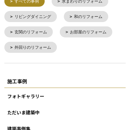
すべての事例
水まわりのリフォーム
リビングダイニング
和のリフォーム
玄関のリフォーム
お部屋のリフォーム
外回りのリフォーム
施工事例
フォトギャラリー
ただいま建築中
建築事例集