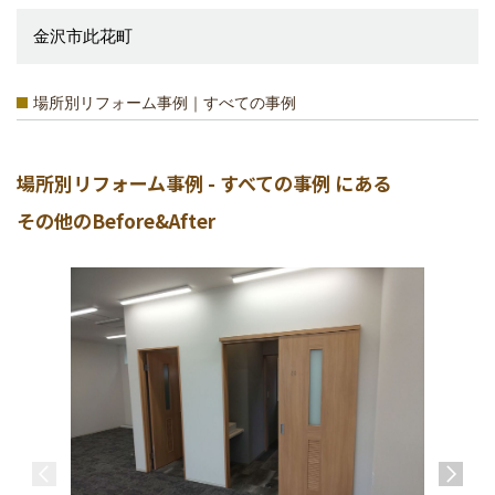
金沢市此花町
場所別リフォーム事例｜すべての事例
場所別リフォーム事例 - すべての事例 にある
その他のBefore&After