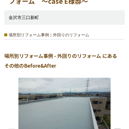
フォーム ～case E様邸～
金沢市三口新町
場所別リフォーム事例｜外回りのリフォーム
場所別リフォーム事例 - 外回りのリフォーム にある
その他のBefore&After