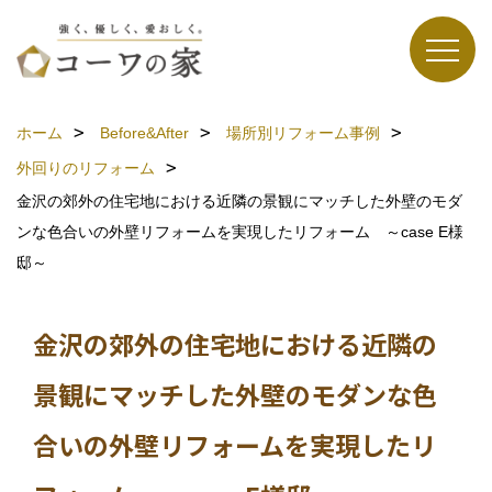
ホーム
Before&After
場所別リフォーム事例
外回りのリフォーム
金沢の郊外の住宅地における近隣の景観にマッチした外壁のモダ
ンな色合いの外壁リフォームを実現したリフォーム ～case E様
邸～
金沢の郊外の住宅地における近隣の
景観にマッチした外壁のモダンな色
合いの外壁リフォームを実現したリ