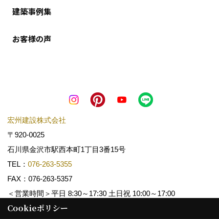
建築事例集
お客様の声
宏州建設株式会社
〒920-0025
石川県金沢市駅西本町1丁目3番15号
TEL：
076-263-5355
FAX：076-263-5357
＜営業時間＞平日 8:30～17:30 土日祝 10:00～17:00
Cookieポリシー