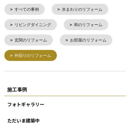
すべての事例
水まわりのリフォーム
リビングダイニング
和のリフォーム
玄関のリフォーム
お部屋のリフォーム
外回りのリフォーム
施工事例
フォトギャラリー
ただいま建築中