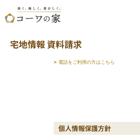
宅地情報 資料請求
電話をご利用の方はこちら
個人情報保護方針