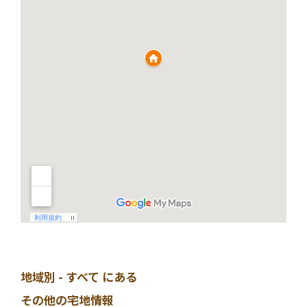
地域別 - すべて にある
その他の宅地情報