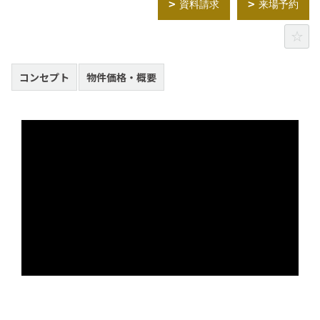
資料請求
来場予約
コンセプト
物件価格・概要