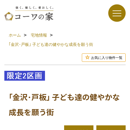
ホーム
宅地情報
｢金沢･戸板｣ 子ども達の健やかな成長を願う街
お気に入り物件一覧
｢金沢･戸板｣ 子ども達の健やかな
成長を願う街