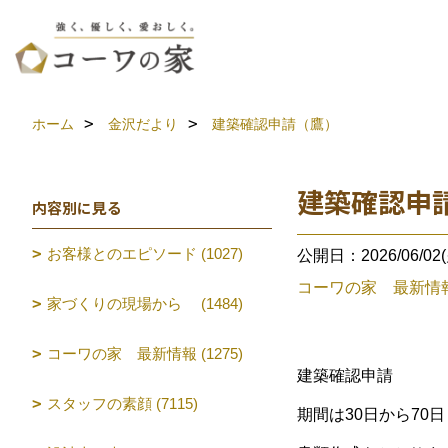
ホーム
金沢だより
建築確認申請（鷹）
建築確認申
内容別に見る
お客様とのエピソード (1027)
公開日：2026/06/02(
コーワの家 最新情
家づくりの現場から (1484)
コーワの家 最新情報 (1275)
建築確認申請
スタッフの素顔 (7115)
期間は30日から70日