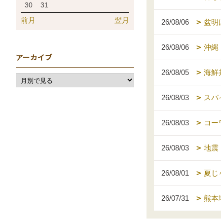
30
31
前月
翌月
26/08/06
盆明
26/08/06
沖縄
アーカイブ
26/08/05
海鮮
26/08/03
スパ
26/08/03
コー
26/08/03
地震
26/08/01
夏じ
26/07/31
熊本