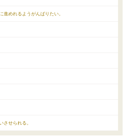
に進めれるようがんばりたい。
いさせられる。