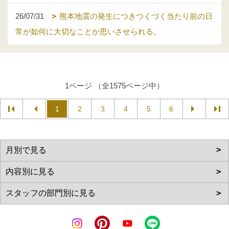
26/07/31
熊本地震の発生につきつくづく当たり前の日
常が如何に大切なことか思いさせられる。
1ページ （全1575ページ中）
1
2
3
4
5
6