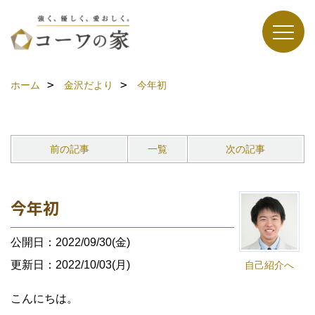
ホーム
金沢だより
今年初
前の記事
一覧
次の記事
今年初
公開日：2022/09/30(金)
更新日：2022/10/03(月)
自己紹介へ
こんにちは。