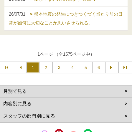
26/07/31
熊本地震の発生につきつくづく当たり前の日
常が如何に大切なことか思いさせられる。
1ページ （全1575ページ中）
1
2
3
4
5
6