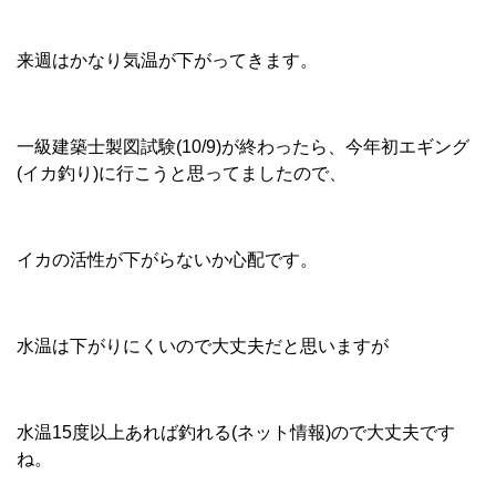
来週はかなり気温が下がってきます。
一級建築士製図試験(10/9)が終わったら、今年初エギング
(イカ釣り)に行こうと思ってましたので、
イカの活性が下がらないか心配です。
水温は下がりにくいので大丈夫だと思いますが
水温15度以上あれば釣れる(ネット情報)ので大丈夫です
ね。