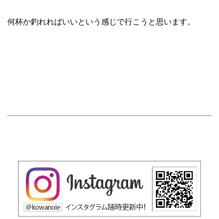
何杯か釣れればいいという感じで行こうと思います。