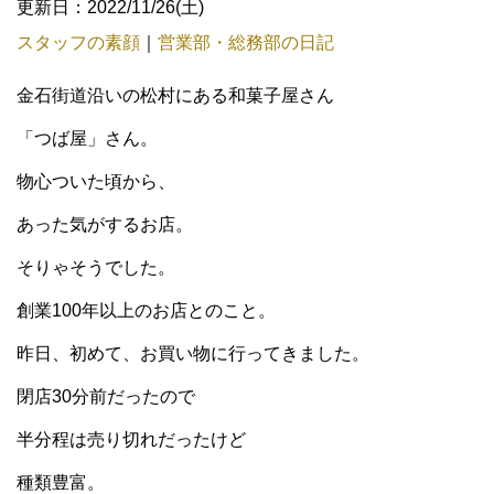
更新日：2022/11/26(土)
スタッフの素顔
｜
営業部・総務部の日記
金石街道沿いの松村にある和菓子屋さん
「つば屋」さん。
物心ついた頃から、
あった気がするお店。
そりゃそうでした。
創業100年以上のお店とのこと。
昨日、初めて、お買い物に行ってきました。
閉店30分前だったので
半分程は売り切れだったけど
種類豊富。