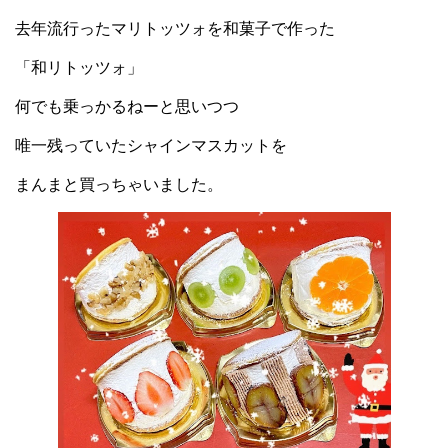
去年流行ったマリトッツォを和菓子で作った
「和リトッツォ」
何でも乗っかるねーと思いつつ
唯一残っていたシャインマスカットを
まんまと買っちゃいました。