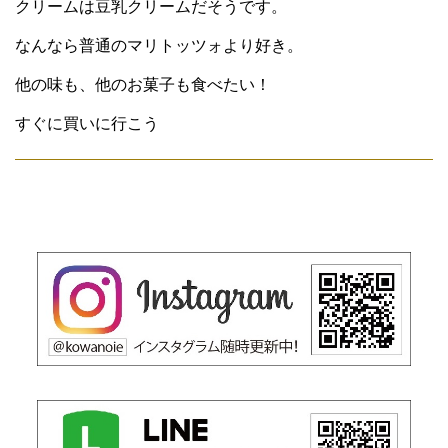
クリームは豆乳クリームだそうです。
なんなら普通のマリトッツォより好き。
他の味も、他のお菓子も食べたい！
すぐに買いに行こう