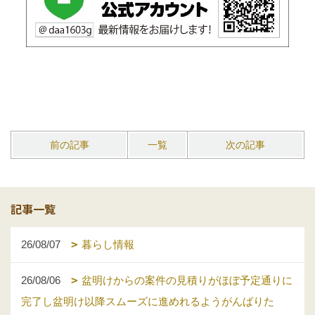
前の記事
一覧
次の記事
記事一覧
26/08/07
暮らし情報
26/08/06
盆明けからの案件の見積りがほぼ予定通りに
完了し盆明け以降スムーズに進めれるようがんばりた