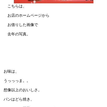
こちらは、
お店のホームページから
お借りした画像で
去年の写真。
お味は、
うっっっま。。
想像以上のおいしさ。
パンはどら焼き、