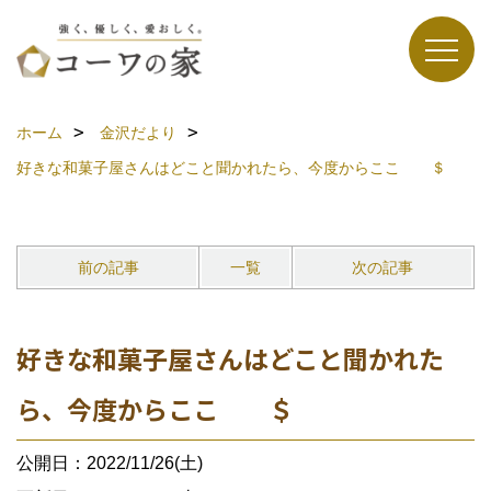
ホーム
金沢だより
好きな和菓子屋さんはどこと聞かれたら、今度からここ ＄
前の記事
一覧
次の記事
好きな和菓子屋さんはどこと聞かれた
ら、今度からここ ＄
公開日：2022/11/26(土)