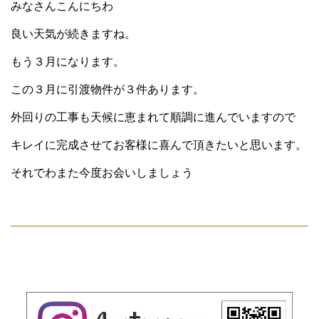
みなさんこんにちわ
良い天気が続きますね。
もう３月になります。
この３月に引渡物件が３件あります。
外回りの工事も天候に恵まれて順調に進んでいますので
キレイに完成させてお客様に喜んで頂きたいと思います。
それでわまた今度お会いしましょう