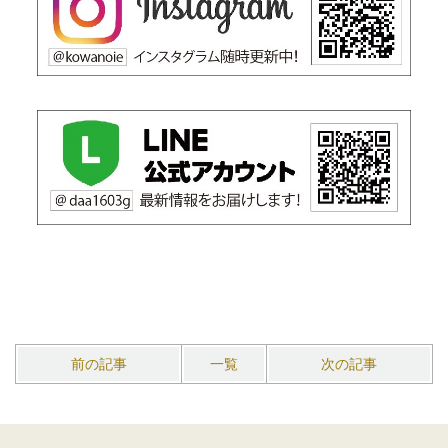
前の記事
一覧
次の記事