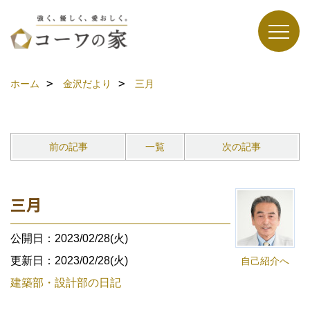
ホーム
金沢だより
三月
前の記事
一覧
次の記事
三月
公開日：2023/02/28(火)
更新日：2023/02/28(火)
自己紹介へ
建築部・設計部の日記