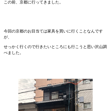
この前、京都に行ってきました。
今回の京都のお目当ては家具を買いに行くことなんです
が、
せっかく行くので行きたいところにも行こうと思い沢山調
べました。