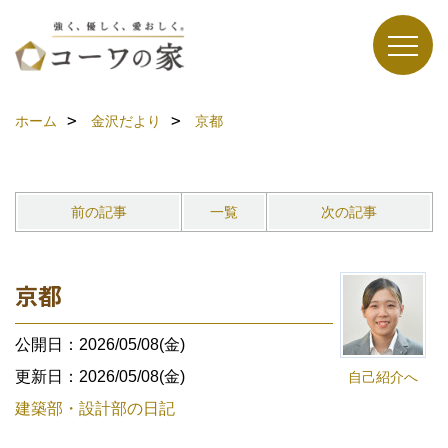
ホーム
金沢だより
京都
前の記事
一覧
次の記事
京都
公開日：2026/05/08(金)
更新日：2026/05/08(金)
自己紹介へ
建築部・設計部の日記