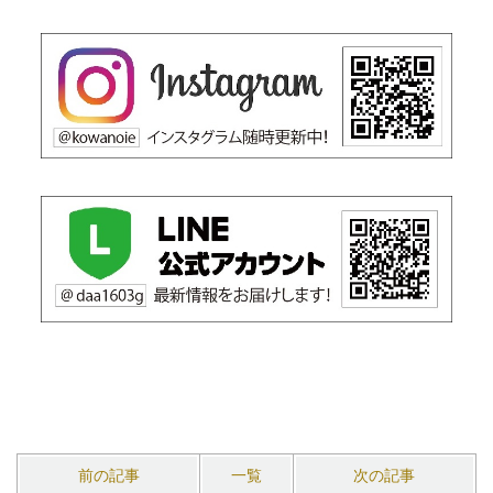
前の記事
一覧
次の記事