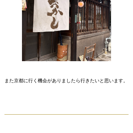
また京都に行く機会がありましたら行きたいと思います。