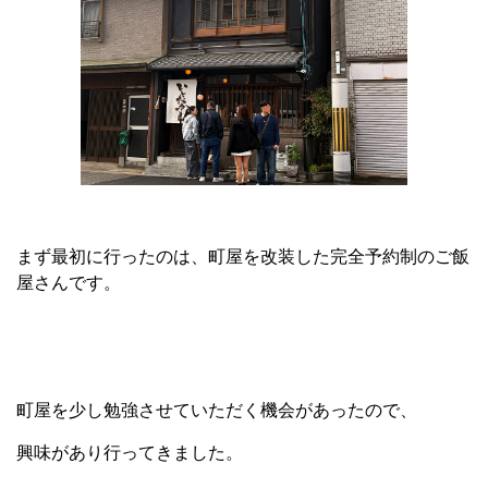
まず最初に行ったのは、町屋を改装した完全予約制のご飯
屋さんです。
町屋を少し勉強させていただく機会があったので、
興味があり行ってきました。