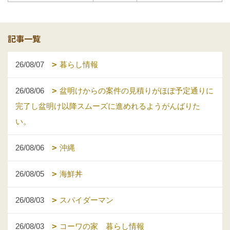
記事一覧
26/08/07
暮らし情報
26/08/06
盆明けからの案件の見積りがほぼ予定通りに
完了し盆明け以降スムーズに進めれるようがんばりた
い。
26/08/06
沖縄
26/08/05
海鮮丼
26/08/03
スパイダーマン
26/08/03
コーワの家 暮らし情報