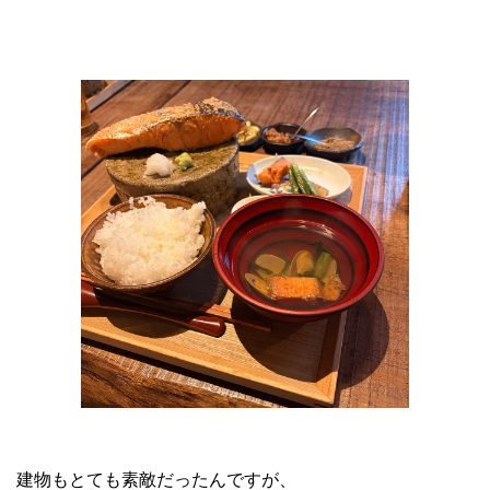
建物もとても素敵だったんですが、