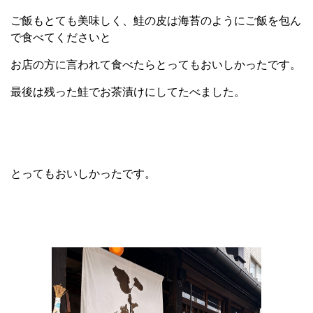
ご飯もとても美味しく、鮭の皮は海苔のようにご飯を包ん
で食べてくださいと
お店の方に言われて食べたらとってもおいしかったです。
最後は残った鮭でお茶漬けにしてたべました。
とってもおいしかったです。