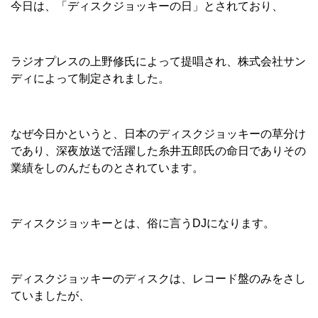
今日は、「ディスクジョッキーの日」とされており、
ラジオプレスの上野修氏によって提唱され、株式会社サン
ディによって制定されました。
なぜ今日かというと、日本のディスクジョッキーの草分け
であり、深夜放送で活躍した糸井五郎氏の命日でありその
業績をしのんだものとされています。
ディスクジョッキーとは、俗に言うDJになります。
ディスクジョッキーのディスクは、レコード盤のみをさし
ていましたが、