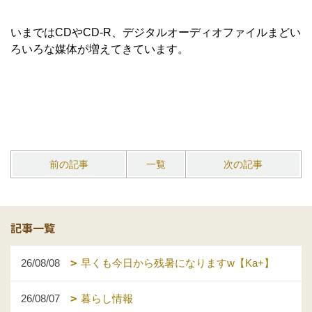
いまではCDやCD-R、デジタルオーディオファイルまどい
ろいろな媒体が増えてきています。
前の記事
一覧
次の記事
記事一覧
26/08/08
早くも今日から残暑になりますw【Ka+】
26/08/07
暮らし情報