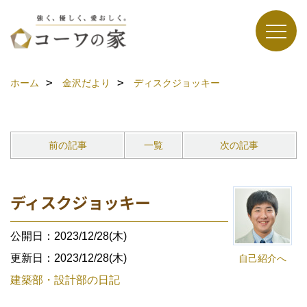
ホーム
金沢だより
ディスクジョッキー
前の記事
一覧
次の記事
ディスクジョッキー
公開日：2023/12/28(木)
更新日：2023/12/28(木)
自己紹介へ
建築部・設計部の日記