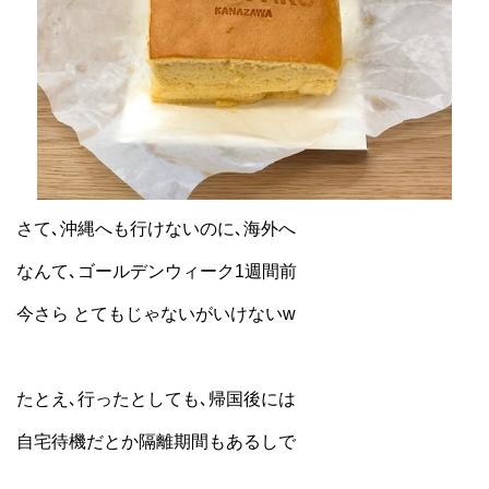
さて､沖縄へも行けないのに､海外へ
なんて､ゴールデンウィーク1週間前
今さら とてもじゃないがいけないw
たとえ､行ったとしても､帰国後には
自宅待機だとか隔離期間もあるしで