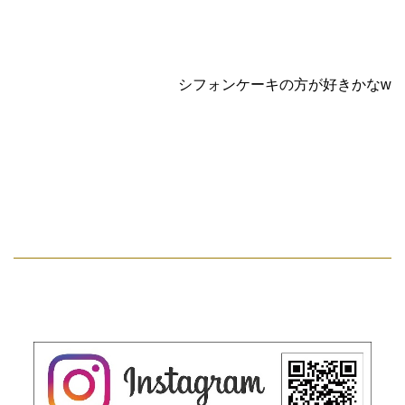
シフォンケーキの方が好きかなw