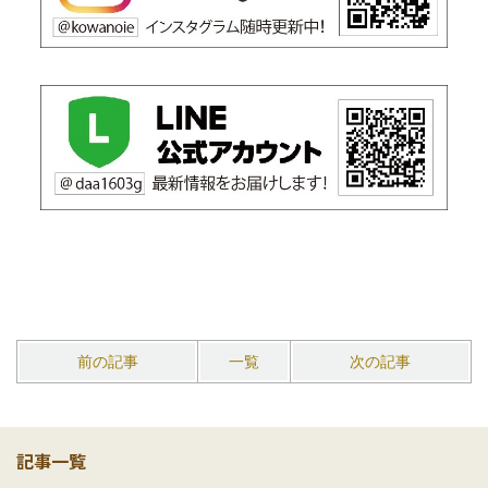
前の記事
一覧
次の記事
記事一覧