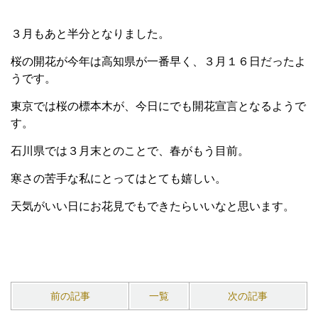
３月もあと半分となりました。
桜の開花が今年は高知県が一番早く、３月１６日だったよ
うです。
東京では桜の標本木が、今日にでも開花宣言となるようで
す。
石川県では３月末とのことで、春がもう目前。
寒さの苦手な私にとってはとても嬉しい。
天気がいい日にお花見でもできたらいいなと思います。
前の記事
一覧
次の記事