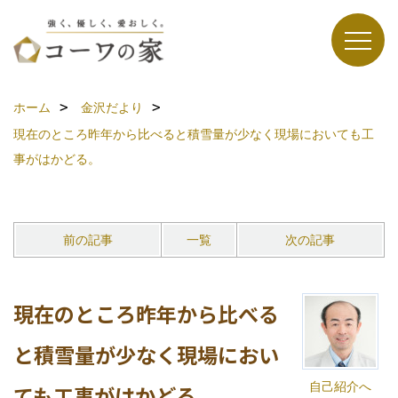
ホーム
金沢だより
現在のところ昨年から比べると積雪量が少なく現場においても工
事がはかどる。
前の記事
一覧
次の記事
現在のところ昨年から比べる
と積雪量が少なく現場におい
自己紹介へ
ても工事がはかどる。