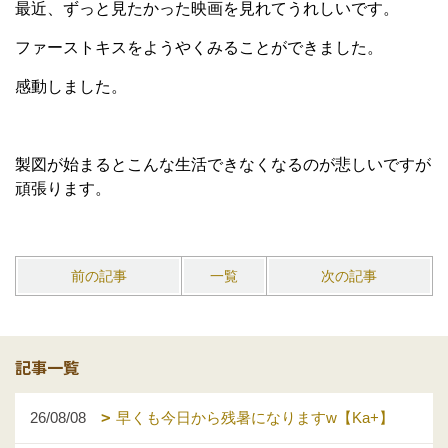
最近、ずっと見たかった映画を見れてうれしいです。
ファーストキスをようやくみることができました。
感動しました。
製図が始まるとこんな生活できなくなるのが悲しいですが
頑張ります。
前の記事
一覧
次の記事
記事一覧
26/08/08
早くも今日から残暑になりますw【Ka+】