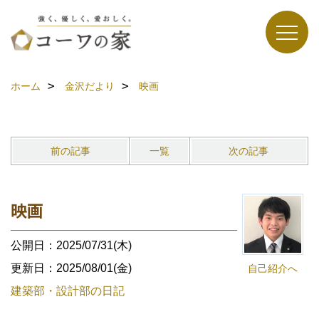
ホーム
金沢だより
映画
前の記事
一覧
次の記事
映画
公開日：2025/07/31(木)
更新日：2025/08/01(金)
自己紹介へ
建築部・設計部の日記