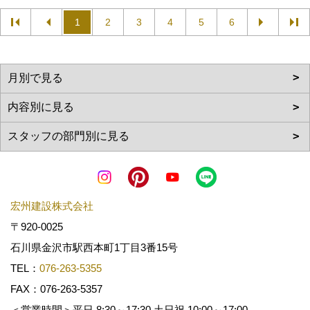
1
2
3
4
5
6
宏州建設株式会社
〒920-0025
石川県金沢市駅西本町1丁目3番15号
TEL：
076-263-5355
FAX：076-263-5357
＜営業時間＞平日 8:30～17:30 土日祝 10:00～17:00