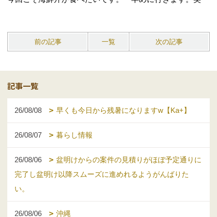
前の記事
一覧
次の記事
記事一覧
26/08/08
早くも今日から残暑になりますw【Ka+】
26/08/07
暮らし情報
26/08/06
盆明けからの案件の見積りがほぼ予定通りに
完了し盆明け以降スムーズに進めれるようがんばりた
い。
26/08/06
沖縄