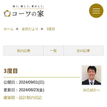
ホーム
金沢だより
3度目
前の記事
一覧
次の記事
3度目
公開日：2024/09/01(日)
更新日：2024/08/23(金)
自己紹介へ
建築部・設計部の日記