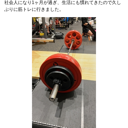
社会人になり1ヶ月が過ぎ、生活にも慣れてきたので久し
ぶりに筋トレに行きました。