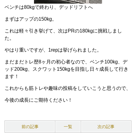
ベンチは80kgで終わり、デッドリフトへ
まずはアップの150kg。
これは軽々引き挙げて、次はPRの180kgに挑戦しまし
た。
やはり重いですが、1repは挙げられました。
まだまだトレ歴8ヶ月の初心者なので、ベンチ100kg、デ
ッド200kg、スクワット150kgを目指し日々成長して行き
ます！
これからも筋トレや趣味の投稿をしていこうと思うので、
今後の成長にご期待ください！
前の記事
一覧
次の記事