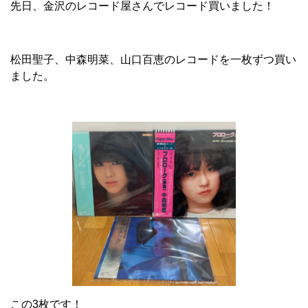
先日、金沢のレコード屋さんでレコード買いました！
松田聖子、中森明菜、山口百恵のレコードを一枚ずつ買い
ました。
この3枚です！