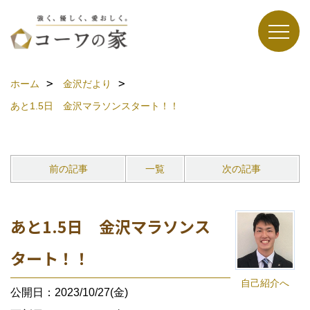
ホーム
金沢だより
あと1.5日 金沢マラソンスタート！！
前の記事
一覧
次の記事
あと1.5日 金沢マラソンス
タート！！
自己紹介へ
公開日：2023/10/27(金)