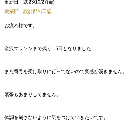
更新日：2023/10/27(金)
建築部・設計部の日記
お疲れ様です。
金沢マラソンまで残り1.5日となりました。
まだ番号を受け取りに行ってないので実感が湧きません。
緊張もあまりしてません。
体調を崩さないように気をつけていきたいです。