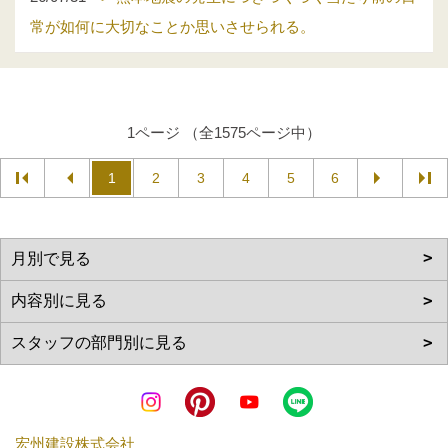
常が如何に大切なことか思いさせられる。
1ページ （全1575ページ中）
1
2
3
4
5
6
宏州建設株式会社