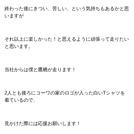
終わった後にきつい、苦しい、という気持ちもあるかと思
いますが
それ以上に楽しかった！と思えるように頑張って走りたい
と思います。
当社からは僕と鷹栖が走ります！
2人とも後ろにコーワの家のロゴが入った白いTシャツを
着ているので、
見かけた際には応援お願いします！