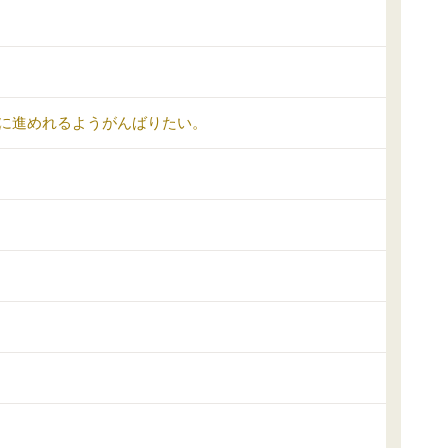
に進めれるようがんばりたい。