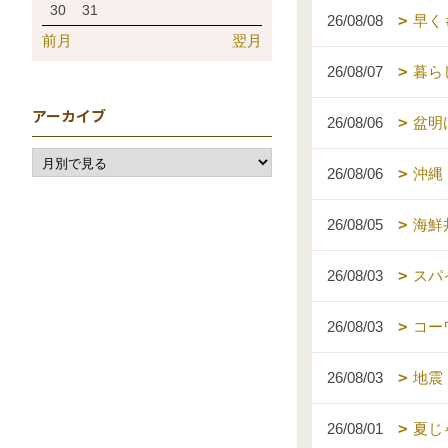
30
31
26/08/08
早く
前月
翌月
26/08/07
暮ら
アーカイブ
26/08/06
盆明
26/08/06
沖縄
26/08/05
海鮮
26/08/03
スパ
26/08/03
コー
26/08/03
地震
26/08/01
夏じ