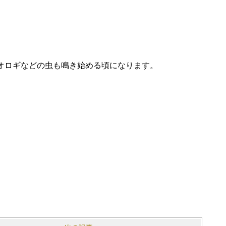
オロギなどの虫も鳴き始める頃になります。