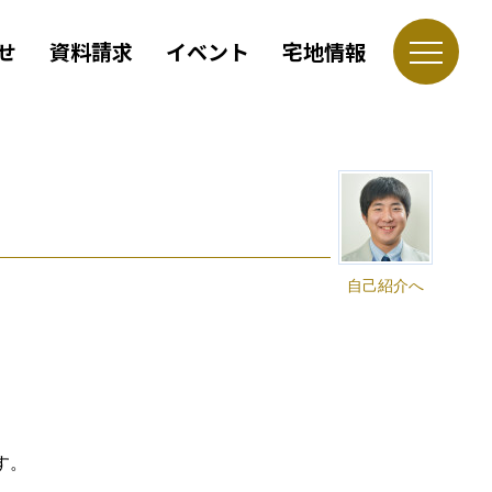
せ
資料請求
イベント
宅地情報
自己紹介へ
す。