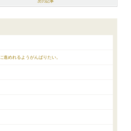
次の記事
に進めれるようがんばりたい。