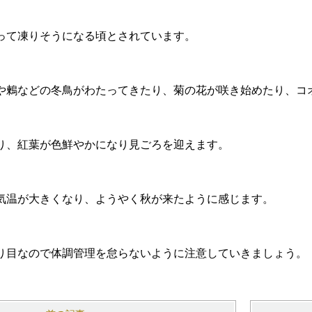
って凍りそうになる頃とされています。
や鶫などの冬鳥がわたってきたり、菊の花が咲き始めたり、コ
り、紅葉が色鮮やかになり見ごろを迎えます。
気温が大きくなり、ようやく秋が来たように感じます。
り目なので体調管理を怠らないように注意していきましょう。