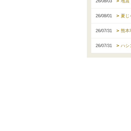
26/08/03
地震
26/08/01
夏じ
26/07/31
熊本
26/07/31
ハシ