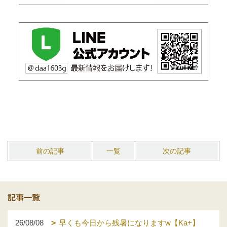
前の記事
一覧
次の記事
記事一覧
26/08/08
早くも今日から残暑になりますw【Ka+】