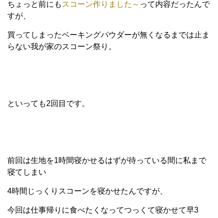
ちょっと前にも
スコーン作りました～
って内容だったんで
すが、
買ってしまったベーキングパウダーが無くなるまでは止ま
らない我が家のスコーン祭り。
といっても2回目です。
前回は生地を1時間寝かせるはずが待っている間に私まで
寝てしまい
4時間じっくりスコーンを寝かせたんですが、
今回は仕事帰りに食べたくなってつっくて寝かせて早3