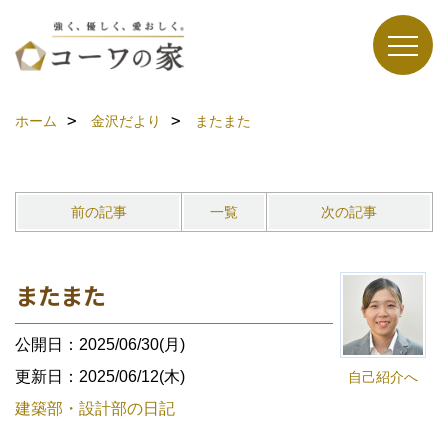
ホーム
金沢だより
またまた
前の記事
一覧
次の記事
またまた
公開日：2025/06/30(月)
更新日：2025/06/12(木)
自己紹介へ
建築部・設計部の日記