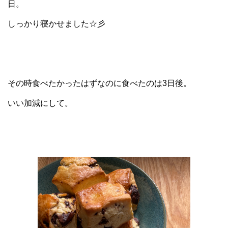
日。
しっかり寝かせました☆彡
その時食べたかったはずなのに食べたのは3日後。
いい加減にして。