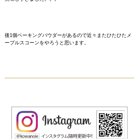
後1個ベーキングパウダーがあるので近々またひたひたメ
ープルスコーンをやろうと思います。