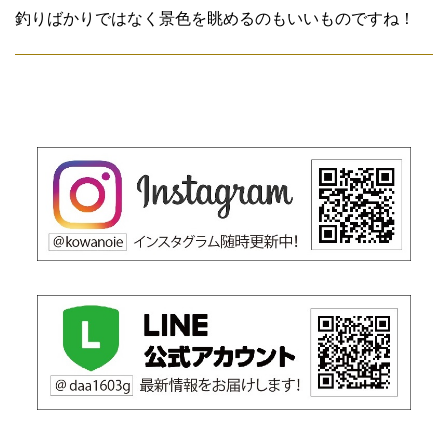
釣りばかりではなく景色を眺めるのもいいものですね！