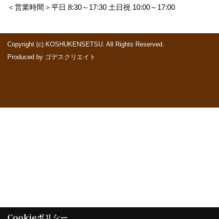
＜営業時間＞平日 8:30～17:30 土日祝 10:00～17:00
Copyright (c) KOSHUKENSETSU. All Rights Reserved.
Produced by
ゴデスクリエイト
Cookieポリシー