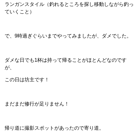
ランガンスタイル（釣れるところを探し移動しながら釣っ
ていくこと）
で、9時過ぎぐらいまでやってみましたが、ダメでした。
ダメな日でも1杯は持って帰ることがほとんどなのです
が、
この日は坊主です！
まだまだ修行が足りません！
帰り道に撮影スポットがあったので寄り道。