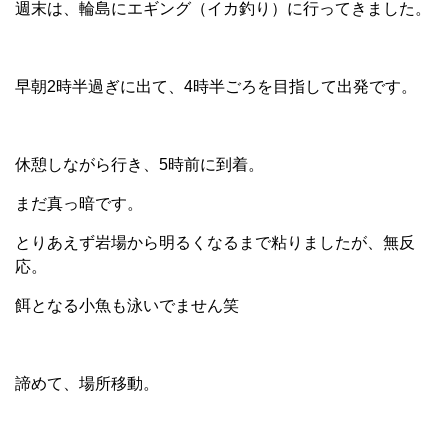
週末は、輪島にエギング（イカ釣り）に行ってきました。
早朝2時半過ぎに出て、4時半ごろを目指して出発です。
休憩しながら行き、5時前に到着。
まだ真っ暗です。
とりあえず岩場から明るくなるまで粘りましたが、無反
応。
餌となる小魚も泳いでません笑
諦めて、場所移動。