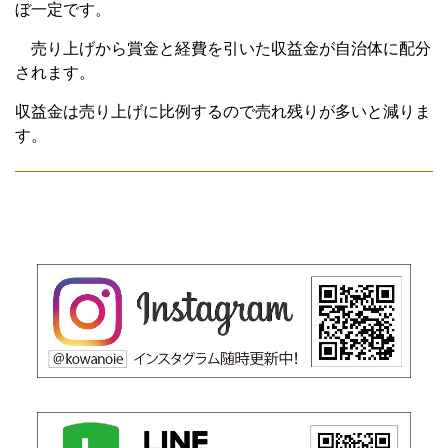
ぼ一定です。
売り上げから賞金と経費を引いた収益金が自治体に配分
されます。
収益金は売り上げに比例するので売れ残りが多いと減りま
す。