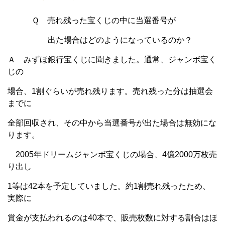
Ｑ 売れ残った宝くじの中に当選番号が
出た場合はどのようになっているのか？
Ａ みずほ銀行宝くじに聞きました。通常、ジャンボ宝く
じの
場合、1割ぐらいが売れ残ります。売れ残った分は抽選会
までに
全部回収され、その中から当選番号が出た場合は無効にな
ります。
2005年ドリームジャンボ宝くじの場合、4億2000万枚売
り出し
1等は42本を予定していました。約1割売れ残ったため、
実際に
賞金が支払われるのは40本で、販売枚数に対する割合はほ