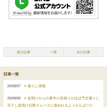
前の記事
一覧
次の記事
記事一覧
26/08/07
暮らし情報
26/08/06
盆明けからの案件の見積りがほぼ予定通りに
完了し盆明け以降スムーズに進めれるようがんばりた