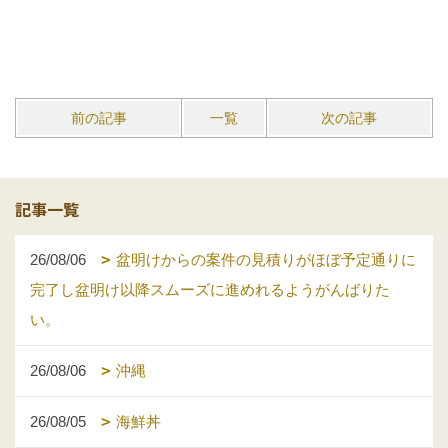
前の記事
一覧
次の記事
記事一覧
26/08/06
盆明けからの案件の見積りがほぼ予定通りに
完了し盆明け以降スムーズに進めれるようがんばりた
い。
26/08/06
沖縄
26/08/05
海鮮丼