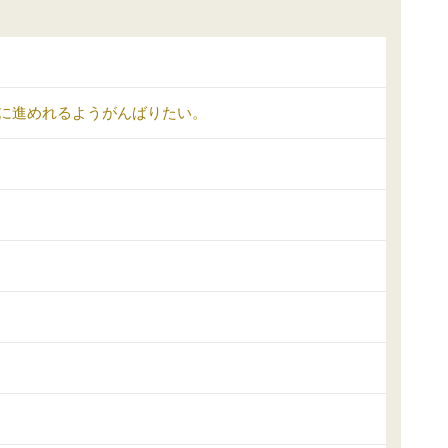
に進めれるようがんばりたい。