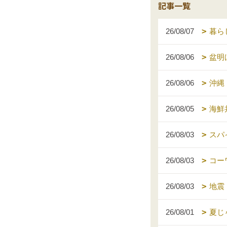
記事一覧
26/08/07
暮ら
26/08/06
盆明
26/08/06
沖縄
26/08/05
海鮮
26/08/03
スパ
26/08/03
コー
26/08/03
地震
26/08/01
夏じ