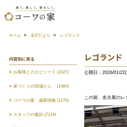
ホーム
金沢だより
レゴランド
レゴランド
内容別に見る
お客様とのエピソード (1027)
公開日：2026/01/22(
家づくりの現場から (1484)
この前、名古屋のレ
コーワの家 最新情報 (1275)
スタッフの素顔 (7114)