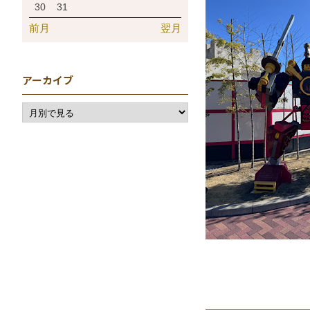
30
31
前月
翌月
アーカイブ