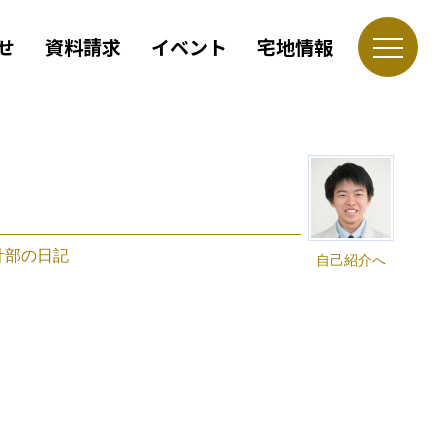
せ
資料請求
イベント
宅地情報
計部の日記
自己紹介へ