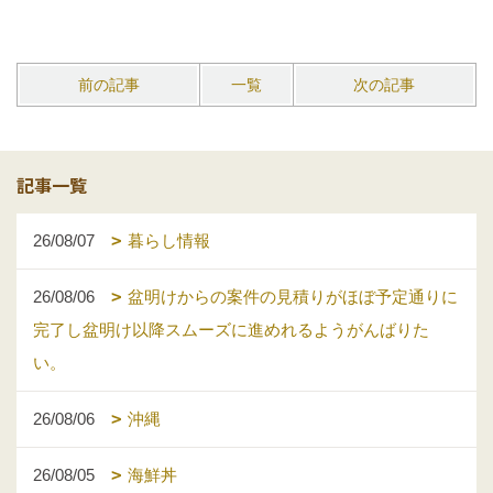
前の記事
一覧
次の記事
記事一覧
26/08/07
暮らし情報
26/08/06
盆明けからの案件の見積りがほぼ予定通りに
完了し盆明け以降スムーズに進めれるようがんばりた
い。
26/08/06
沖縄
26/08/05
海鮮丼