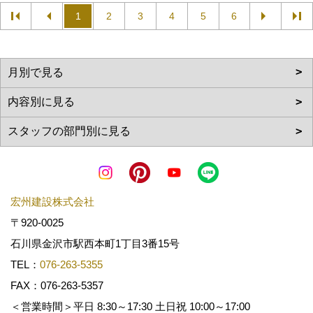
1
2
3
4
5
6
宏州建設株式会社
〒920-0025
石川県金沢市駅西本町1丁目3番15号
TEL：
076-263-5355
FAX：076-263-5357
＜営業時間＞平日 8:30～17:30 土日祝 10:00～17:00