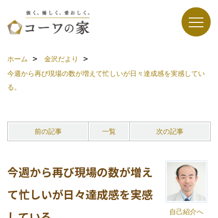
ホーム
金沢だより
今週から再び現場の数が増えて忙しいが日々達成感を実感してい
る。
前の記事
一覧
次の記事
今週から再び現場の数が増え
て忙しいが日々達成感を実感
自己紹介へ
している。