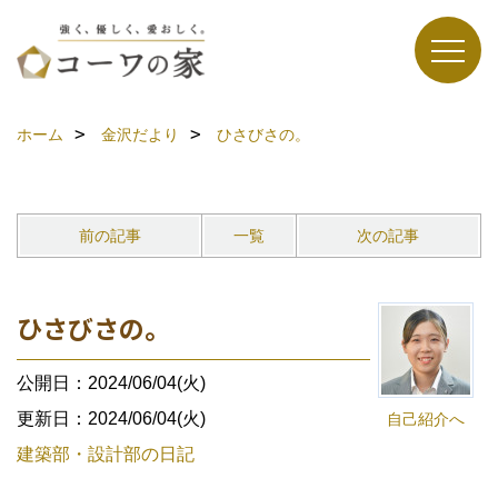
ホーム
金沢だより
ひさびさの。
前の記事
一覧
次の記事
ひさびさの。
公開日：2024/06/04(火)
更新日：2024/06/04(火)
自己紹介へ
建築部・設計部の日記