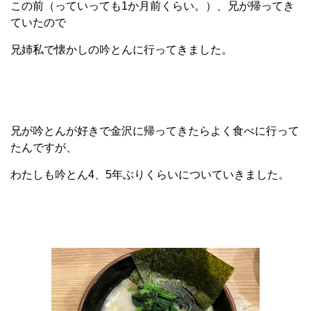
この前（っていっても1か月前くらい。）、兄が帰ってき
ていたので
兄姉私で懐かしの吟とんに行ってきました。
兄が吟とんが好きで金沢に帰ってきたらよく食べに行って
たんですが、
わたしも吟とん4、5年ぶりくらいについていきました。