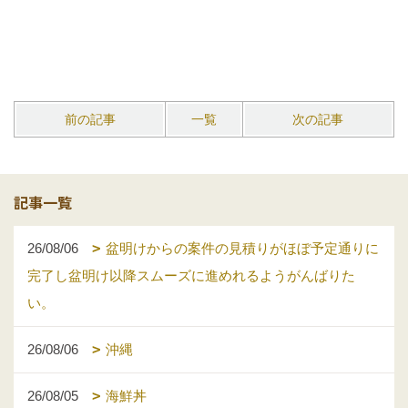
前の記事
一覧
次の記事
記事一覧
26/08/06
盆明けからの案件の見積りがほぼ予定通りに
完了し盆明け以降スムーズに進めれるようがんばりた
い。
26/08/06
沖縄
26/08/05
海鮮丼