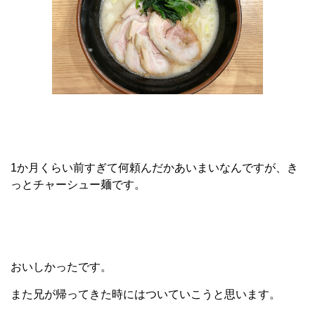
1か月くらい前すぎて何頼んだかあいまいなんですが、き
っとチャーシュー麺です。
おいしかったです。
また兄が帰ってきた時にはついていこうと思います。