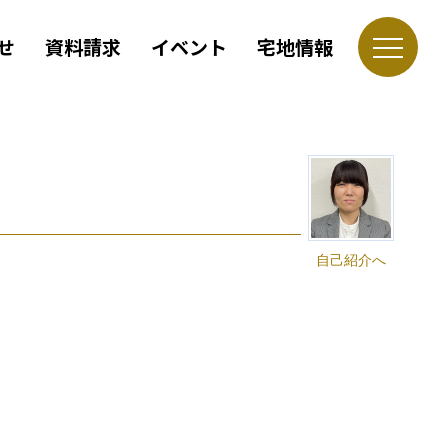
せ
資料請求
イベント
宅地情報
自己紹介へ