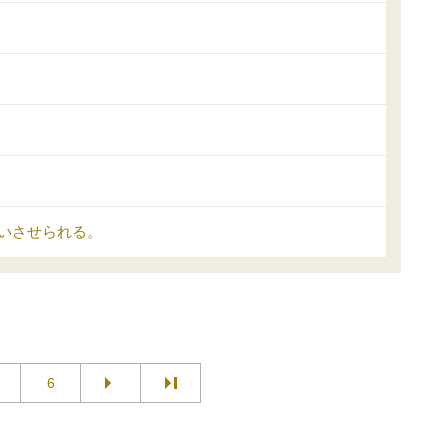
いさせられる。
6