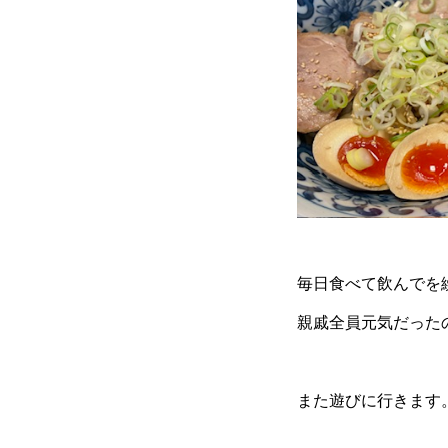
毎日食べて飲んでを
親戚全員元気だった
また遊びに行きます