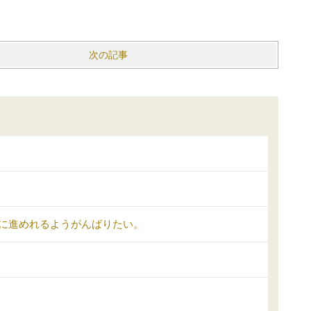
次の記事
に進めれるようがんばりたい。