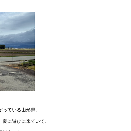
がっている山形県。
、夏に遊びに来ていて、