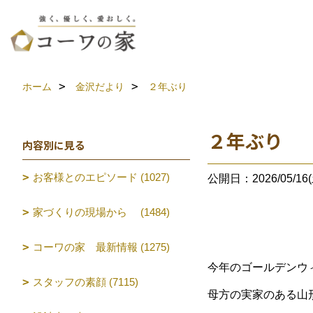
ホーム
金沢だより
２年ぶり
２年ぶり
内容別に見る
お客様とのエピソード (1027)
公開日：2026/05/16(
家づくりの現場から (1484)
コーワの家 最新情報 (1275)
今年のゴールデンウ
スタッフの素顔 (7115)
母方の実家のある山