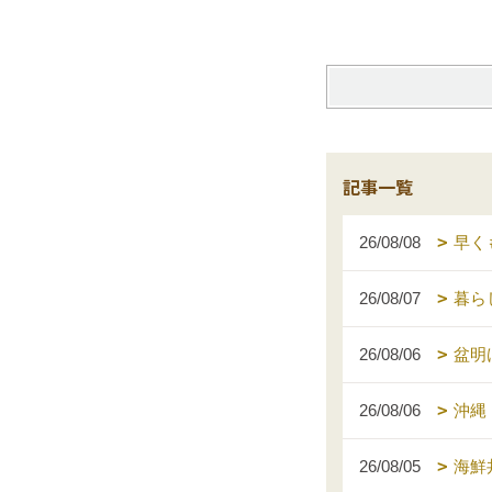
記事一覧
26/08/08
早く
26/08/07
暮ら
26/08/06
盆明
26/08/06
沖縄
26/08/05
海鮮