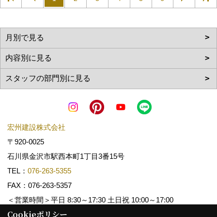
宏州建設株式会社
〒920-0025
石川県金沢市駅西本町1丁目3番15号
TEL：
076-263-5355
FAX：076-263-5357
＜営業時間＞平日 8:30～17:30 土日祝 10:00～17:00
Cookieポリシー