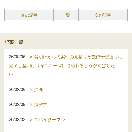
前の記事
一覧
次の記事
記事一覧
26/08/06
盆明けからの案件の見積りがほぼ予定通りに
完了し盆明け以降スムーズに進めれるようがんばりた
い。
26/08/06
沖縄
26/08/05
海鮮丼
26/08/03
スパイダーマン