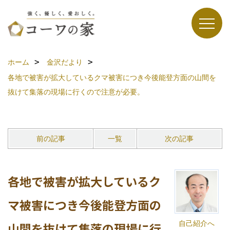
ホーム
金沢だより
各地で被害が拡大しているクマ被害につき今後能登方面の山間を
抜けて集落の現場に行くので注意が必要。
前の記事
一覧
次の記事
各地で被害が拡大しているク
マ被害につき今後能登方面の
自己紹介へ
山間を抜けて集落の現場に行