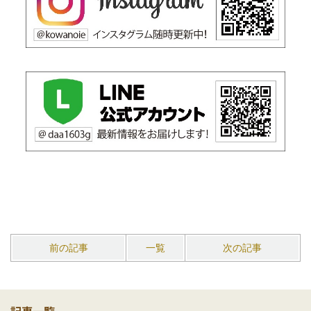
前の記事
一覧
次の記事
記事一覧