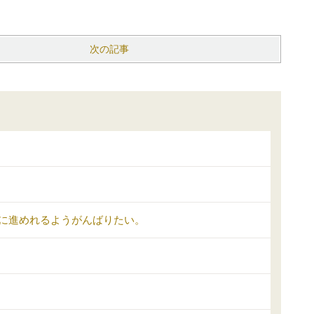
次の記事
に進めれるようがんばりたい。