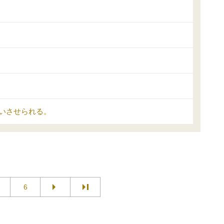
いさせられる。
6