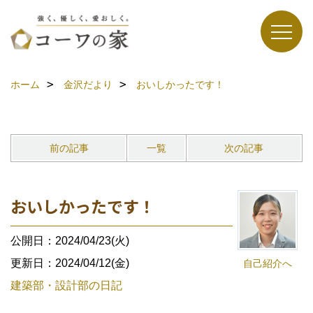
ホーム
金沢だより
おいしかったです！
前の記事
一覧
次の記事
おいしかったです！
公開日：2024/04/23(火)
更新日：2024/04/12(金)
自己紹介へ
建築部・設計部の日記