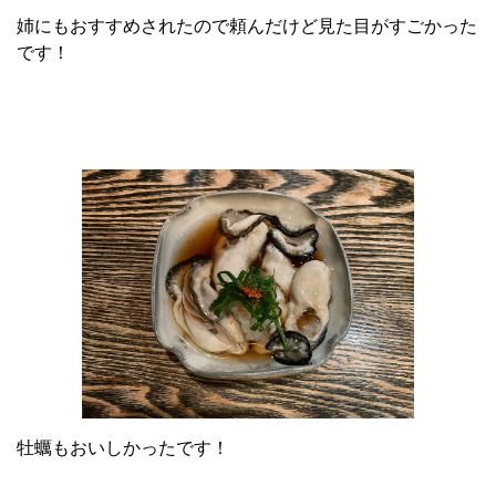
姉にもおすすめされたので頼んだけど見た目がすごかった
です！
牡蠣もおいしかったです！