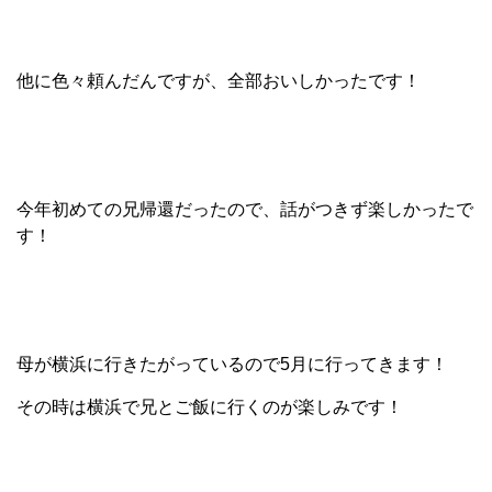
他に色々頼んだんですが、全部おいしかったです！
今年初めての兄帰還だったので、話がつきず楽しかったで
す！
母が横浜に行きたがっているので5月に行ってきます！
その時は横浜で兄とご飯に行くのが楽しみです！