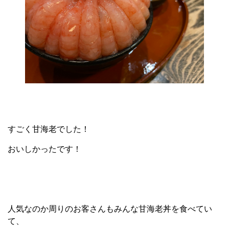
すごく甘海老でした！
おいしかったです！
人気なのか周りのお客さんもみんな甘海老丼を食べてい
て、