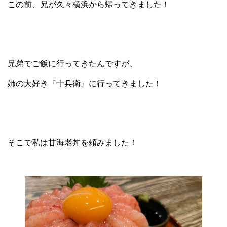
この前、兄が久々横浜から帰ってきました！
兄弟でご飯に行ってきたんですが、
姉の大好き『十兵衛』に行ってきました！
そこで私は甘海老丼を頼みました！