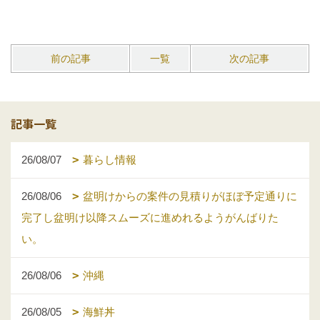
前の記事
一覧
次の記事
記事一覧
26/08/07
暮らし情報
26/08/06
盆明けからの案件の見積りがほぼ予定通りに
完了し盆明け以降スムーズに進めれるようがんばりた
い。
26/08/06
沖縄
26/08/05
海鮮丼