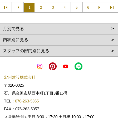
1
2
3
4
5
6
宏州建設株式会社
〒920-0025
石川県金沢市駅西本町1丁目3番15号
TEL：
076-263-5355
FAX：076-263-5357
＜営業時間＞平日 8:30～17:30 土日祝 10:00～17:00