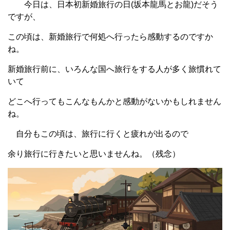
今日は、日本初新婚旅行の日(坂本龍馬とお龍)だそう
ですが、
この頃は、新婚旅行で何処へ行ったら感動するのですか
ね。
新婚旅行前に、いろんな国へ旅行をする人が多く旅慣れて
いて
どこへ行ってもこんなもんかと感動がないかもしれません
ね。
自分もこの頃は、旅行に行くと疲れが出るので
余り旅行に行きたいと思いませんね。（残念）