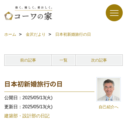
ホーム
金沢だより
日本初新婚旅行の日
前の記事
一覧
次の記事
日本初新婚旅行の日
公開日：2025/05/13(火)
更新日：2025/05/13(火)
自己紹介へ
建築部・設計部の日記