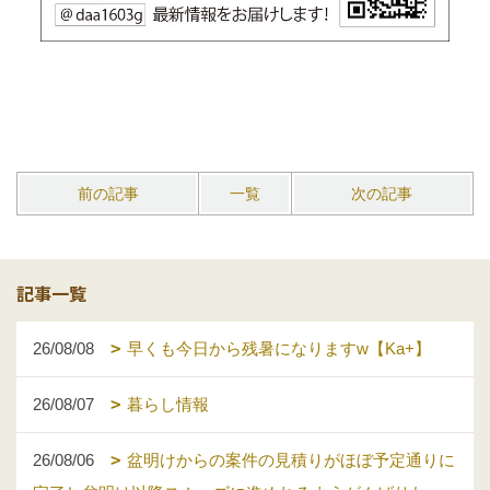
前の記事
一覧
次の記事
記事一覧
26/08/08
早くも今日から残暑になりますw【Ka+】
26/08/07
暮らし情報
26/08/06
盆明けからの案件の見積りがほぼ予定通りに