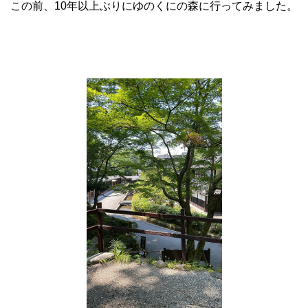
この前、10年以上ぶりにゆのくにの森に行ってみました。