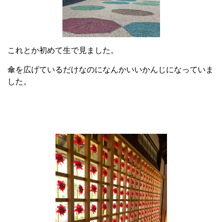
これとか初めて生で見ました。
傘を広げているだけなのになんかいいかんじになっていま
した。