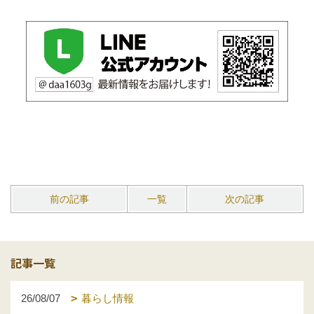
前の記事
一覧
次の記事
記事一覧
26/08/07
暮らし情報