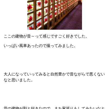
ここの建物が昔～って感じですごく好きでした。
いっぱい風車あったので撮ってみました。
大人になっていってみると自然豊かで昔ながらで悪くない
なと思いました。
昔の建物が割と好きなので、まち家巡りもしてみたいなと