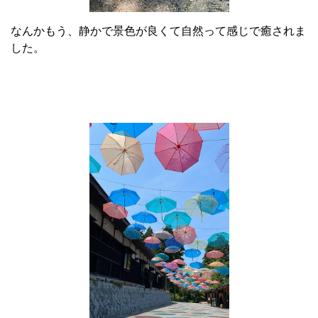
なんかもう、静かで景色が良くて自然って感じで癒されま
した。