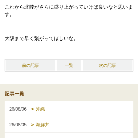
これから北陸がさらに盛り上がっていけば良いなと思いま
す。
大阪まで早く繋がってほしいな。
前の記事
一覧
次の記事
記事一覧
26/08/06
沖縄
26/08/05
海鮮丼