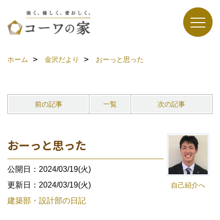
ホーム
金沢だより
おーっと思った
前の記事
一覧
次の記事
おーっと思った
公開日：2024/03/19(火)
更新日：2024/03/19(火)
自己紹介へ
建築部・設計部の日記