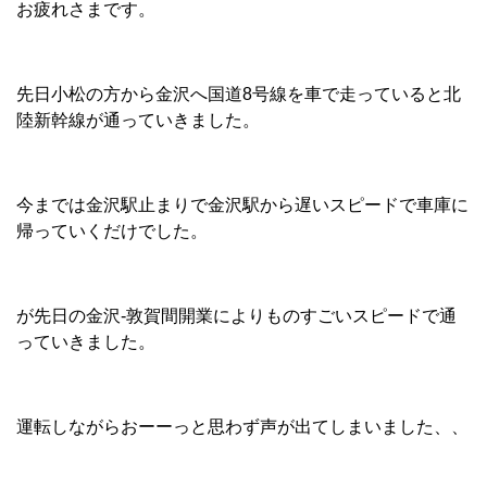
お疲れさまです。
先日小松の方から金沢へ国道8号線を車で走っていると北
陸新幹線が通っていきました。
今までは金沢駅止まりで金沢駅から遅いスピードで車庫に
帰っていくだけでした。
が先日の金沢-敦賀間開業によりものすごいスピードで通
っていきました。
運転しながらおーーっと思わず声が出てしまいました、、