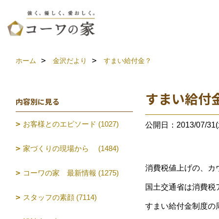
ホーム
金沢だより
すまい給付金？
すまい給付
内容別に見る
お客様とのエピソード (1027)
公開日：2013/07/31(
家づくりの現場から (1484)
消費税値上げの、カ
コーワの家 最新情報 (1275)
国土交通省は消費税
スタッフの素顔 (7114)
すまい給付金制度の