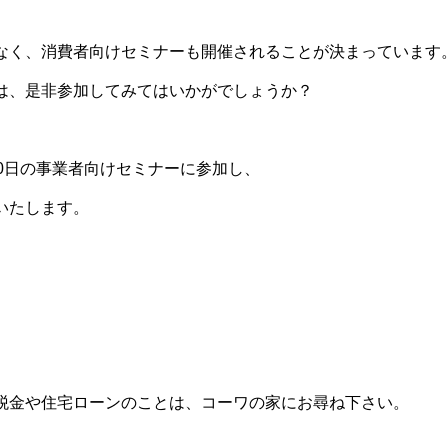
なく、消費者向けセミナーも開催されることが決まっています
は、是非参加してみてはいかがでしょうか？
20日の事業者向けセミナーに参加し、
いたします。
税金や住宅ローンのことは、コーワの家にお尋ね下さい。