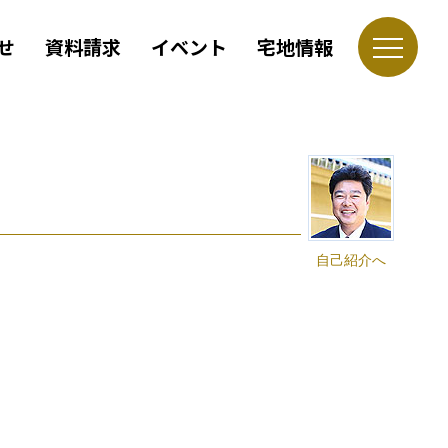
せ
資料請求
イベント
宅地情報
自己紹介へ