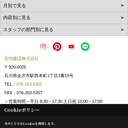
宏州建設株式会社
〒920-0025
石川県金沢市駅西本町1丁目3番15号
TEL：
076-263-5355
FAX：076-263-5357
＜営業時間＞平日 8:30～17:30 土日祝 10:00～17:00
Cookieポリシー
Copyright (c) KOSHUKENSETSU. All Rights Reserved.
当サイトではCookieを使用します。